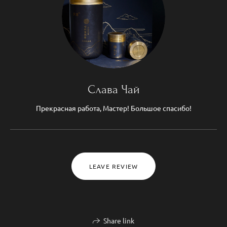
Слава Чай
Прекрасная работа, Мастер! Большое спасибо!
LEAVE REVIEW
Share link