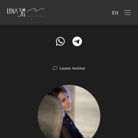
EN
Leave review