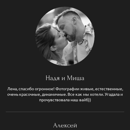
Надя и Миша
Лена, спасибо огромное! Фотографии живые, естественные,
очень красочные, динамичные. Все как мы хотели. Угадала и
прочувствовала наш вайб))
Алексей