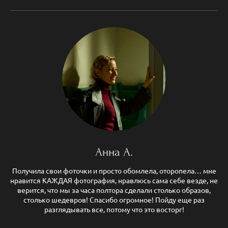
Анна А.
Получила свои фоточки и просто обомлела, оторопела… мне
нравится КАЖДАЯ фотография, нравлюсь сама себе везде, не
верится, что мы за часа полтора сделали столько образов,
столько шедевров! Спасибо огромное! Пойду еще раз
разглядывать все, потому что это восторг!