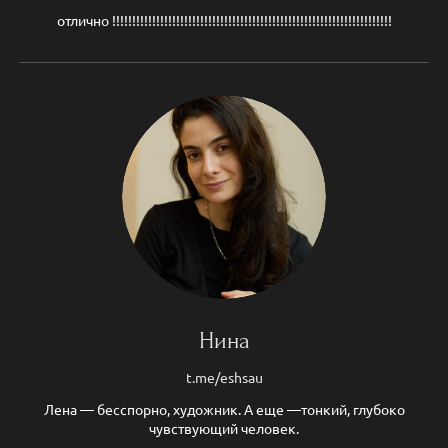
отлично !!!!!!!!!!!!!!!!!!!!!!!!!!!!!!!!!!!!!!!!!!!!!!!!!!!!!!!!!!!!!!!!!!!!!!
Нина
t.me/eshsau
Лена — бесспорно, художник. А еще —тонкий, глубоко
чувствующий человек.