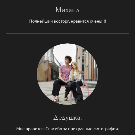
Михаил
Полнейший восторг, нравится очень!!!!
Дедушка.
Мне нравится. Спасибо за прекрасные фотографии.