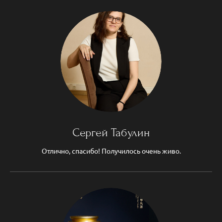
Сергей Табулин
Отлично, спасибо! Получилось очень живо.