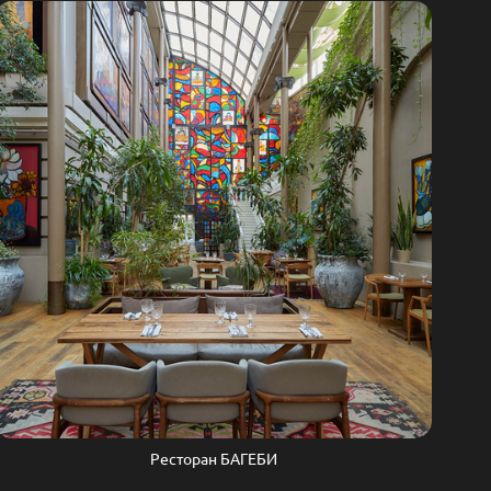
Ресторан БАГЕБИ