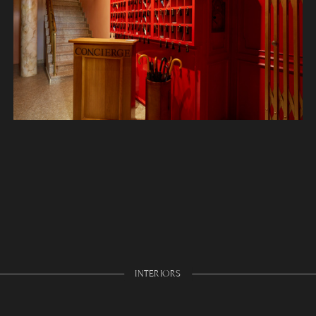
INTERIORS