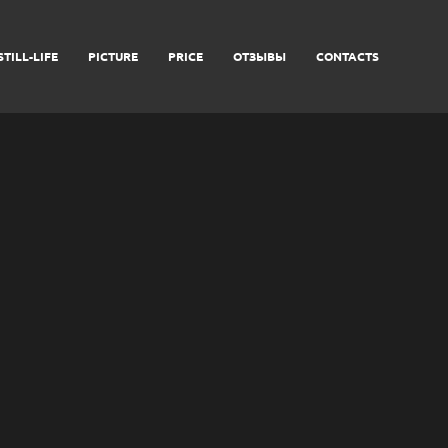
STILL-LIFE
PICTURE
PRICE
ОТЗЫВЫ
CONTACTS