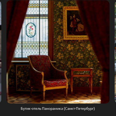
Бутик-отель Панорамика (Санкт-Петербург)