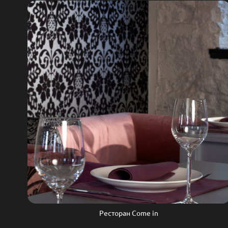
Ресторан Come in