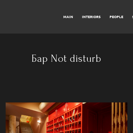
MAIN
INTERIORS
PEOPLE
Бар Not disturb