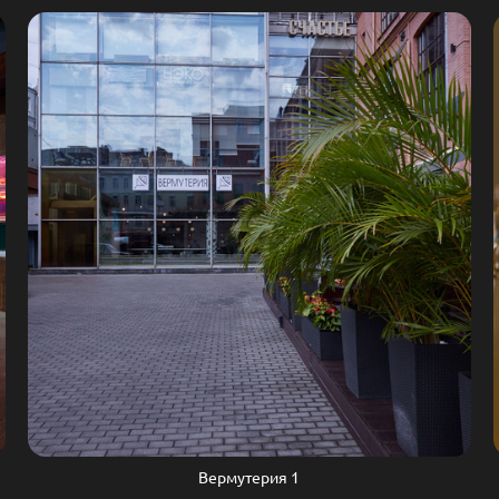
Вермутерия 1