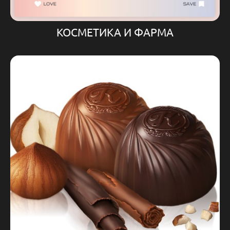
КОСМЕТИКА И ФАРМА