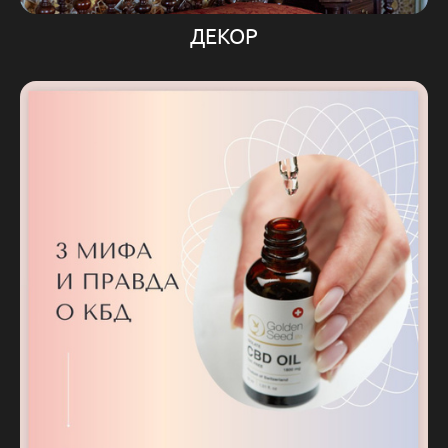
ДЕКОР