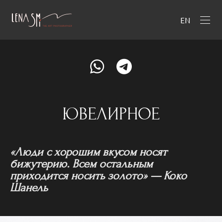
EN
ЮВЕЛИРНОЕ
«Люди с хорошим вкусом носят
бижутерию. Всем остальным
приходится носить золото» — Коко
Шанель