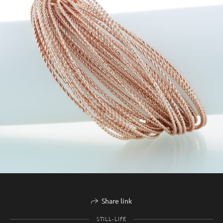
Share link
STILL-LIFE