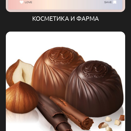
КОСМЕТИКА И ФАРМА