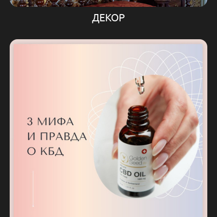
ДЕКОР