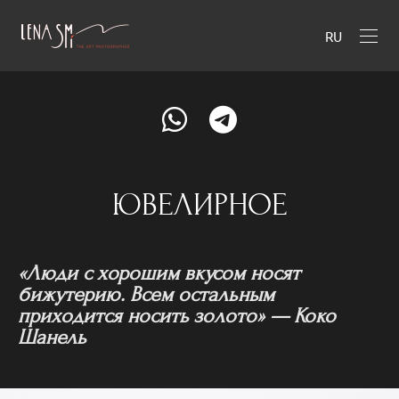
RU
ЮВЕЛИРНОЕ
«Люди с хорошим вкусом носят
бижутерию. Всем остальным
приходится носить золото» — Коко
Шанель