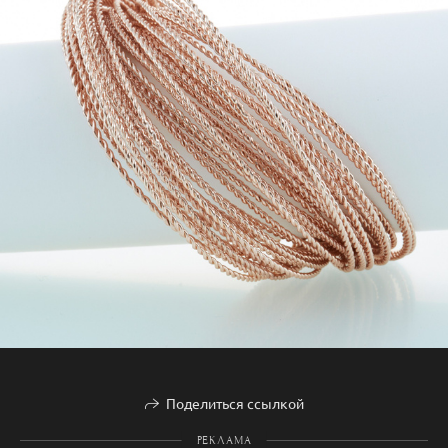
Поделиться ссылкой
РЕКЛАМА