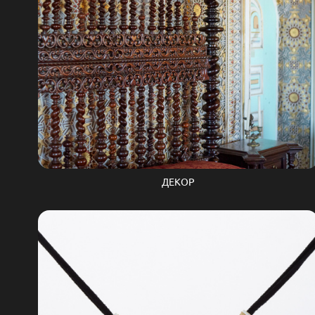
ДЕКОР