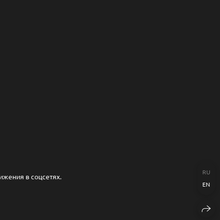
RU
ижения в соцсетях.
EN