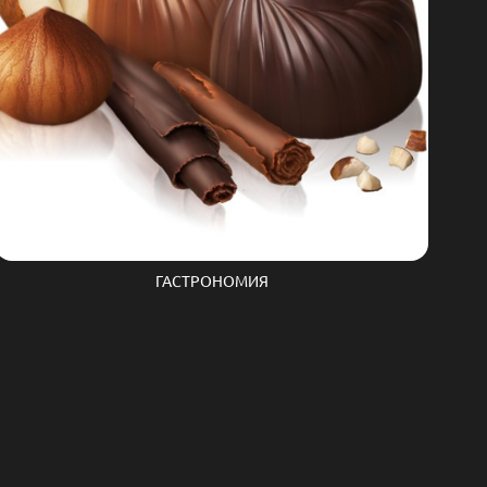
ГАСТРОНОМИЯ