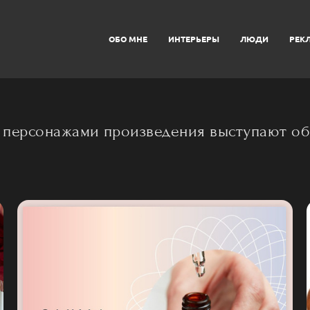
ОБО МНЕ
ИНТЕРЬЕРЫ
ЛЮДИ
РЕК
ыми персонажами произведения выступают 