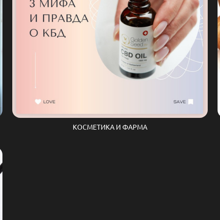
КОСМЕТИКА И ФАРМА