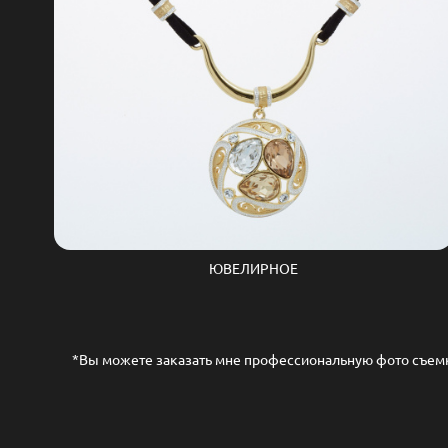
ЮВЕЛИРНОЕ
*Вы можете заказать мне профессиональную фото съемку