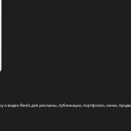
 и видео Reels для рекламы, публикации, портфолио, меню, продв