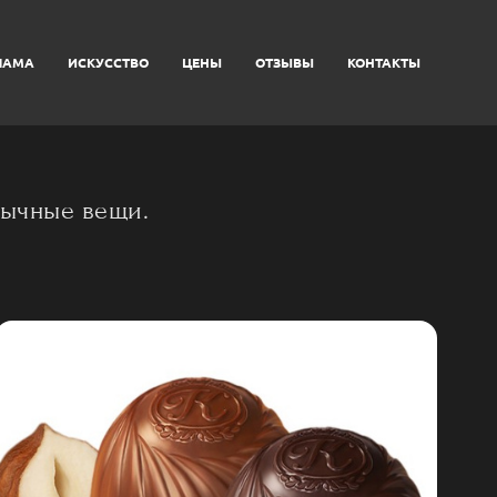
ЛАМА
ИСКУССТВО
ЦЕНЫ
ОТЗЫВЫ
КОНТАКТЫ
обычные вещи.